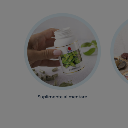
Suplimente alimentare