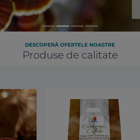
DESCOPERĂ OFERTELE NOASTRE
Produse de calitate